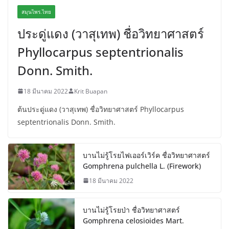
สมุนไพร.ไทย
ประดู่แดง (วาสุเทพ) ชื่อวิทยาศาสตร์
Phyllocarpus septentrionalis
Donn. Smith.
18 มีนาคม 2022
Krit Buapan
ต้นประดู่แดง (วาสุเทพ) ชื่อวิทยาศาสตร์ Phyllocarpus
septentrionalis Donn. Smith.
บานไม่รู้โรยไฟเออร์เวิร์ค ชื่อวิทยาศาสตร์
Gomphrena pulchella L. (Firework)
18 มีนาคม 2022
บานไม่รู้โรยป่า ชื่อวิทยาศาสตร์
Gomphrena celosioides Mart.