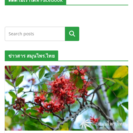
ติดตามเราได้ที่ Facebook
ค้นหา
ข่าวสาร สมุนไพร.ไทย