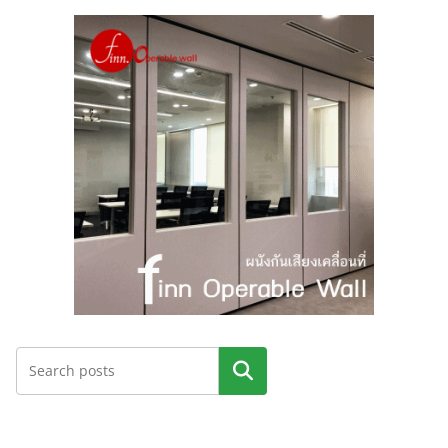
ค้นหา