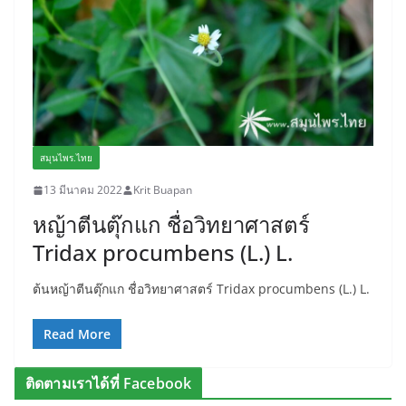
สมุนไพร.ไทย
13 มีนาคม 2022
Krit Buapan
หญ้าตีนตุ๊กแก ชื่อวิทยาศาสตร์
Tridax procumbens (L.) L.
ต้นหญ้าตีนตุ๊กแก ชื่อวิทยาศาสตร์ Tridax procumbens (L.) L.
Read More
ติดตามเราได้ที่ Facebook