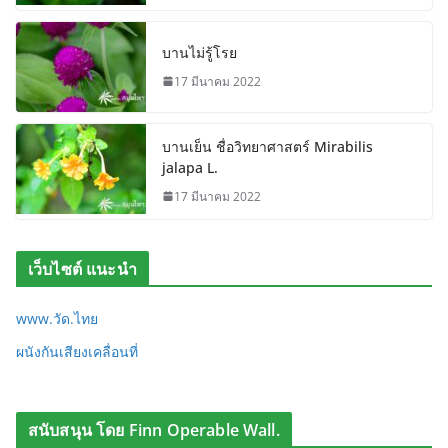
บานไม่รู้โรย
17 มีนาคม 2022
บานเย็น ชื่อวิทยาศาสตร์ Mirabilis
jalapa L.
17 มีนาคม 2022
เว็บไซต์ แนะนำ
www.วัด.ไทย
ผนังกันเสียงเคลื่อนที่
สนับสนุน โดย Finn Operable Wall.