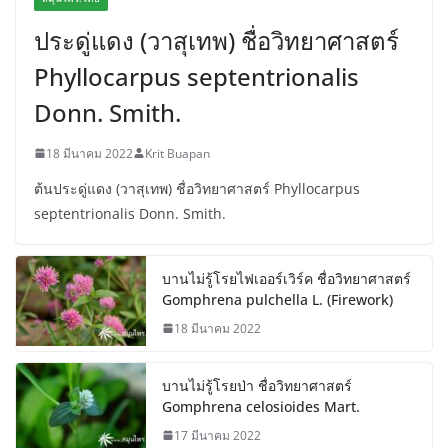
ประดู่แดง (วาสุเทพ) ชื่อวิทยาศาสตร์
Phyllocarpus septentrionalis
Donn. Smith.
18 มีนาคม 2022
Krit Buapan
ต้นประดู่แดง (วาสุเทพ) ชื่อวิทยาศาสตร์ Phyllocarpus
septentrionalis Donn. Smith.
บานไม่รู้โรยไฟเออร์เวิร์ค ชื่อวิทยาศาสตร์
Gomphrena pulchella L. (Firework)
18 มีนาคม 2022
บานไม่รู้โรยป่า ชื่อวิทยาศาสตร์
Gomphrena celosioides Mart.
17 มีนาคม 2022