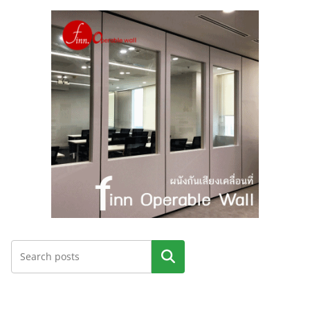
ค้นหา