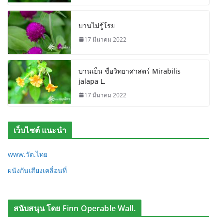
บานไม่รู้โรย
17 มีนาคม 2022
บานเย็น ชื่อวิทยาศาสตร์ Mirabilis
jalapa L.
17 มีนาคม 2022
เว็บไซต์ แนะนำ
www.วัด.ไทย
ผนังกันเสียงเคลื่อนที่
สนับสนุน โดย Finn Operable Wall.