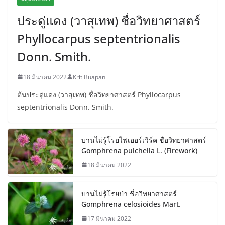
ประดู่แดง (วาสุเทพ) ชื่อวิทยาศาสตร์
Phyllocarpus septentrionalis
Donn. Smith.
18 มีนาคม 2022
Krit Buapan
ต้นประดู่แดง (วาสุเทพ) ชื่อวิทยาศาสตร์ Phyllocarpus
septentrionalis Donn. Smith.
บานไม่รู้โรยไฟเออร์เวิร์ค ชื่อวิทยาศาสตร์
Gomphrena pulchella L. (Firework)
18 มีนาคม 2022
บานไม่รู้โรยป่า ชื่อวิทยาศาสตร์
Gomphrena celosioides Mart.
17 มีนาคม 2022