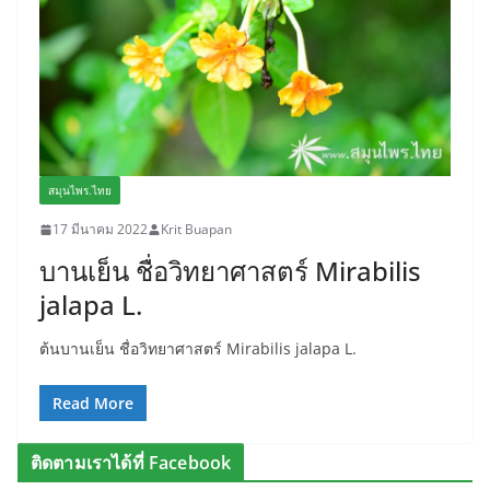
สมุนไพร.ไทย
17 มีนาคม 2022
Krit Buapan
บานเย็น ชื่อวิทยาศาสตร์ Mirabilis
jalapa L.
ต้นบานเย็น ชื่อวิทยาศาสตร์ Mirabilis jalapa L.
Read More
ติดตามเราได้ที่ Facebook