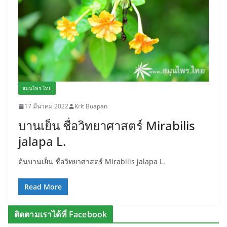
สมุนไพร.ไทย
17 มีนาคม 2022
Krit Buapan
บานเย็น ชื่อวิทยาศาสตร์ Mirabilis
jalapa L.
ต้นบานเย็น ชื่อวิทยาศาสตร์ Mirabilis jalapa L.
Read More
ติดตามเราได้ที่ Facebook