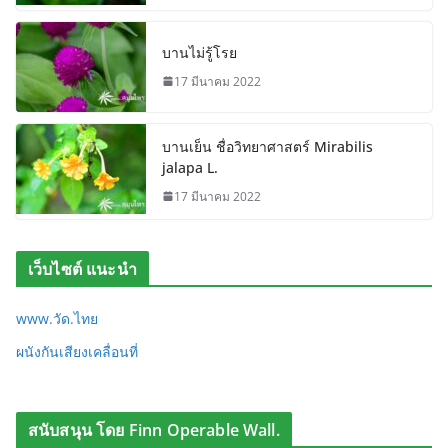
บานไม่รู้โรย
17 มีนาคม 2022
บานเย็น ชื่อวิทยาศาสตร์ Mirabilis
jalapa L.
17 มีนาคม 2022
เว็บไซต์ แนะนำ
www.วัด.ไทย
ผนังกันเสียงเคลื่อนที่
สนับสนุน โดย Finn Operable Wall.