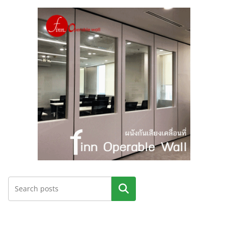
ค้นหา