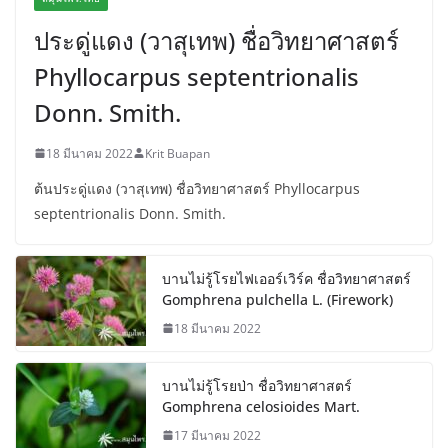
ประดู่แดง (วาสุเทพ) ชื่อวิทยาศาสตร์
Phyllocarpus septentrionalis
Donn. Smith.
18 มีนาคม 2022
Krit Buapan
ต้นประดู่แดง (วาสุเทพ) ชื่อวิทยาศาสตร์ Phyllocarpus
septentrionalis Donn. Smith.
บานไม่รู้โรยไฟเออร์เวิร์ค ชื่อวิทยาศาสตร์
Gomphrena pulchella L. (Firework)
18 มีนาคม 2022
บานไม่รู้โรยป่า ชื่อวิทยาศาสตร์
Gomphrena celosioides Mart.
17 มีนาคม 2022