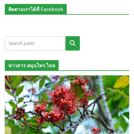
ติดตามเราได้ที่ Facebook
ค้นหา
ข่าวสาร สมุนไพร.ไทย