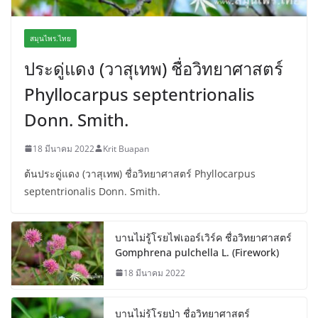
สมุนไพร.ไทย
ประดู่แดง (วาสุเทพ) ชื่อวิทยาศาสตร์
Phyllocarpus septentrionalis
Donn. Smith.
18 มีนาคม 2022
Krit Buapan
ต้นประดู่แดง (วาสุเทพ) ชื่อวิทยาศาสตร์ Phyllocarpus
septentrionalis Donn. Smith.
บานไม่รู้โรยไฟเออร์เวิร์ค ชื่อวิทยาศาสตร์
Gomphrena pulchella L. (Firework)
18 มีนาคม 2022
บานไม่รู้โรยป่า ชื่อวิทยาศาสตร์