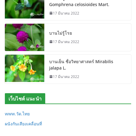
Gomphrena celosioides Mart.
17 มีนาคม 2022
บานไม่รู้โรย
17 มีนาคม 2022
บานเย็น ชื่อวิทยาศาสตร์ Mirabilis
jalapa L.
17 มีนาคม 2022
เว็บไซต์ แนะนำ
www.วัด.ไทย
ผนังกันเสียงเคลื่อนที่