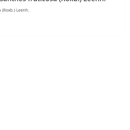
a (Roxb.) Leenh.