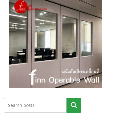
ค้นหา