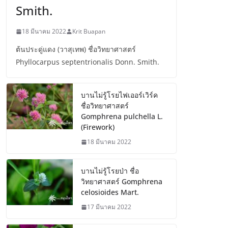
Smith.
18 มีนาคม 2022
Krit Buapan
ต้นประดู่แดง (วาสุเทพ) ชื่อวิทยาศาสตร์
Phyllocarpus septentrionalis Donn. Smith.
บานไม่รู้โรยไฟเออร์เวิร์ค
ชื่อวิทยาศาสตร์
Gomphrena pulchella L.
(Firework)
18 มีนาคม 2022
บานไม่รู้โรยป่า ชื่อ
วิทยาศาสตร์ Gomphrena
celosioides Mart.
17 มีนาคม 2022