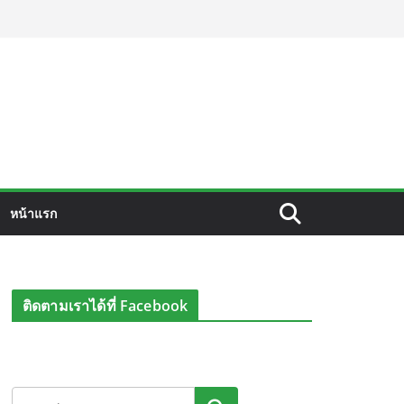
หน้าแรก
ติดตามเราได้ที่ Facebook