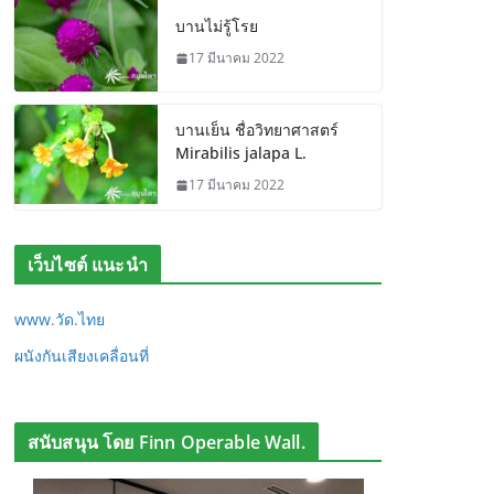
บานไม่รู้โรย
17 มีนาคม 2022
บานเย็น ชื่อวิทยาศาสตร์
Mirabilis jalapa L.
17 มีนาคม 2022
เว็บไซต์ แนะนำ
www.วัด.ไทย
ผนังกันเสียงเคลื่อนที่
สนับสนุน โดย Finn Operable Wall.