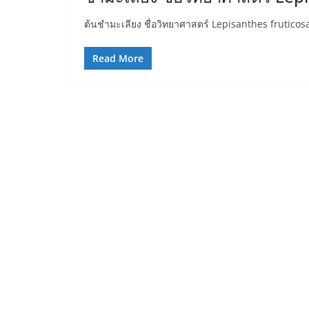
ต้นชำมะเลียง ชื่อวิทยาศาสตร์ Lepisanthes fruticos
Read More