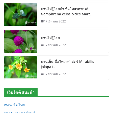
บานไม่รู้โรยป่า ชื่อวิทยาศาสตร์
Gomphrena celosioides Mart.
17 มีนาคม 2022
บานไม่รู้โรย
17 มีนาคม 2022
บานเย็น ชื่อวิทยาศาสตร์ Mirabilis
jalapa L.
17 มีนาคม 2022
เว็บไซต์ แนะนำ
www.วัด.ไทย