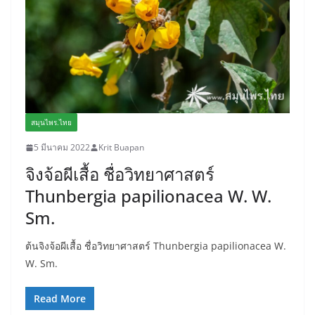
สมุนไพร.ไทย
5 มีนาคม 2022
Krit Buapan
จิงจ้อผีเสื้อ ชื่อวิทยาศาสตร์
Thunbergia papilionacea W. W.
Sm.
ต้นจิงจ้อผีเสื้อ ชื่อวิทยาศาสตร์ Thunbergia papilionacea W.
W. Sm.
Read More