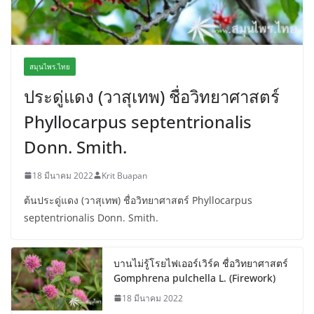
สมุนไพร.ไทย
ประดู่แดง (วาสุเทพ) ชื่อวิทยาศาสตร์
Phyllocarpus septentrionalis
Donn. Smith.
18 มีนาคม 2022
Krit Buapan
ต้นประดู่แดง (วาสุเทพ) ชื่อวิทยาศาสตร์ Phyllocarpus
septentrionalis Donn. Smith.
บานไม่รู้โรยไฟเออร์เวิร์ค ชื่อวิทยาศาสตร์
Gomphrena pulchella L. (Firework)
18 มีนาคม 2022