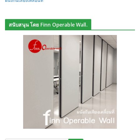
ผนังกันเสียงเคลื่อนที่
สนับสนุน โดย Finn Operable Wall.