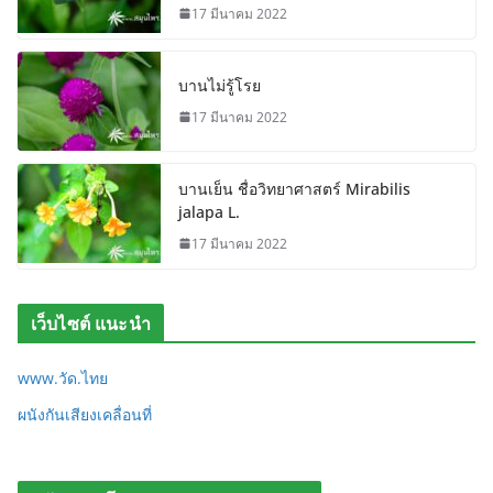
17 มีนาคม 2022
บานไม่รู้โรย
17 มีนาคม 2022
บานเย็น ชื่อวิทยาศาสตร์ Mirabilis
jalapa L.
17 มีนาคม 2022
เว็บไซต์ แนะนำ
www.วัด.ไทย
ผนังกันเสียงเคลื่อนที่