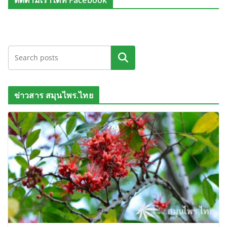
ติดตามเราได้ที่ Facebook
ค้นหา
ข่าวสาร สมุนไพร.ไทย