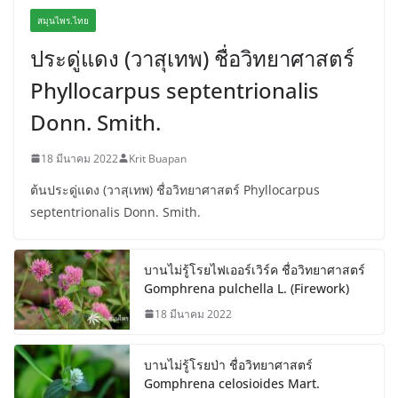
สมุนไพร.ไทย
ประดู่แดง (วาสุเทพ) ชื่อวิทยาศาสตร์
Phyllocarpus septentrionalis
Donn. Smith.
18 มีนาคม 2022
Krit Buapan
ต้นประดู่แดง (วาสุเทพ) ชื่อวิทยาศาสตร์ Phyllocarpus
septentrionalis Donn. Smith.
บานไม่รู้โรยไฟเออร์เวิร์ค ชื่อวิทยาศาสตร์
Gomphrena pulchella L. (Firework)
18 มีนาคม 2022
บานไม่รู้โรยป่า ชื่อวิทยาศาสตร์
Gomphrena celosioides Mart.