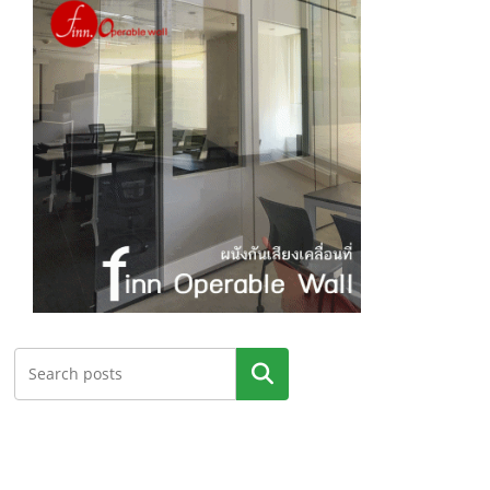
ค้นหา