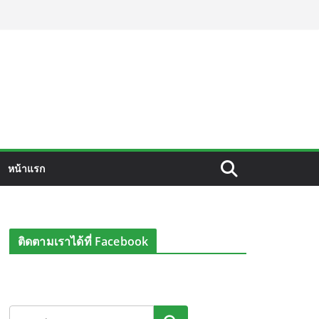
หน้าแรก
ติดตามเราได้ที่ Facebook