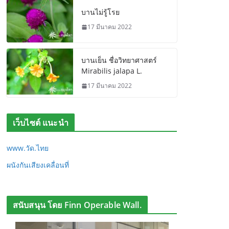
บานไม่รู้โรย
17 มีนาคม 2022
บานเย็น ชื่อวิทยาศาสตร์
Mirabilis jalapa L.
17 มีนาคม 2022
เว็บไซต์ แนะนำ
www.วัด.ไทย
ผนังกันเสียงเคลื่อนที่
สนับสนุน โดย Finn Operable Wall.