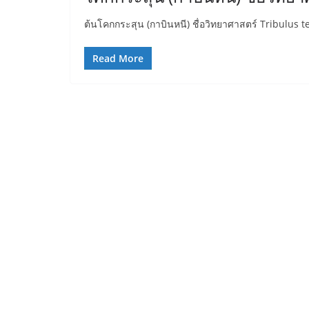
ต้นโคกกระสุน (กาบินหนี) ชื่อวิทยาศาสตร์ Tribulus te
Read More