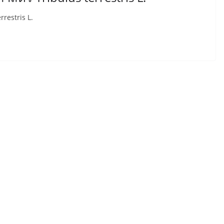
rrestris L.