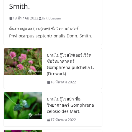
Smith.
18 มีนาคม 2022
Krit Buapan
ต้นประดู่แดง (วาสุเทพ) ชื่อวิทยาศาสตร์
Phyllocarpus septentrionalis Donn. Smith.
บานไม่รู้โรยไฟเออร์เวิร์ค
ชื่อวิทยาศาสตร์
Gomphrena pulchella L.
(Firework)
18 มีนาคม 2022
บานไม่รู้โรยป่า ชื่อ
วิทยาศาสตร์ Gomphrena
celosioides Mart.
17 มีนาคม 2022