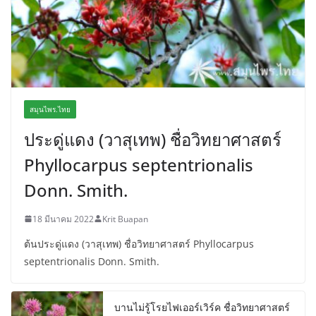
สมุนไพร.ไทย
ประดู่แดง (วาสุเทพ) ชื่อวิทยาศาสตร์
Phyllocarpus septentrionalis
Donn. Smith.
18 มีนาคม 2022
Krit Buapan
ต้นประดู่แดง (วาสุเทพ) ชื่อวิทยาศาสตร์ Phyllocarpus
septentrionalis Donn. Smith.
บานไม่รู้โรยไฟเออร์เวิร์ค ชื่อวิทยาศาสตร์