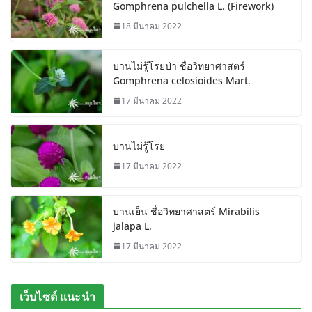
Gomphrena pulchella L. (Firework)
18 มีนาคม 2022
บานไม่รู้โรยป่า ชื่อวิทยาศาสตร์
Gomphrena celosioides Mart.
17 มีนาคม 2022
บานไม่รู้โรย
17 มีนาคม 2022
บานเย็น ชื่อวิทยาศาสตร์ Mirabilis
jalapa L.
17 มีนาคม 2022
เว็บไซต์ แนะนำ