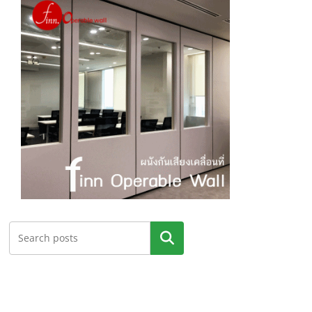
ค้นหา