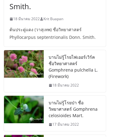
Smith.
18 มีนาคม 2022
Krit Buapan
ต้นประดู่แดง (วาสุเทพ) ชื่อวิทยาศาสตร์
Phyllocarpus septentrionalis Donn. Smith.
บานไม่รู้โรยไฟเออร์เวิร์ค
ชื่อวิทยาศาสตร์
Gomphrena pulchella L.
(Firework)
18 มีนาคม 2022
บานไม่รู้โรยป่า ชื่อ
วิทยาศาสตร์ Gomphrena
celosioides Mart.
17 มีนาคม 2022