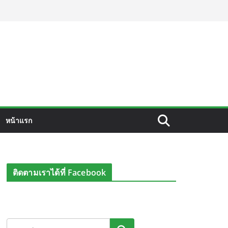
หน้าแรก
ติดตามเราได้ที่ Facebook