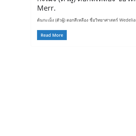
Merr.
ต้นกะเม็ง (ตัวผู้) ดอกสีเหลือง ชื่อวิทยาศาสตร์ Wedel
Read More