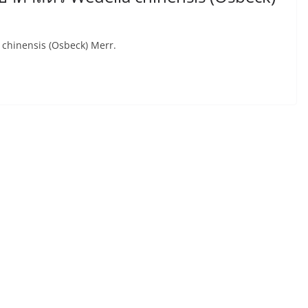
ia chinensis (Osbeck) Merr.