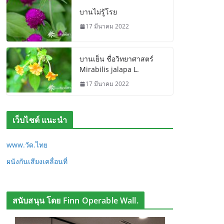
บานไม่รู้โรย
17 มีนาคม 2022
บานเย็น ชื่อวิทยาศาสตร์
Mirabilis jalapa L.
17 มีนาคม 2022
เว็บไซต์ แนะนำ
www.วัด.ไทย
ผนังกันเสียงเคลื่อนที่
สนับสนุน โดย Finn Operable Wall.