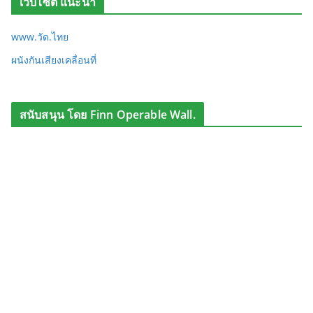
เว็บไซต์ แนะนำ
www.วัด.ไทย
ผนังกันเสียงเคลื่อนที่
สนับสนุน โดย Finn Operable Wall.