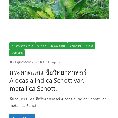
พืชจำพวกหัว-เหง้า
พืชวัตถุ
สมุนไพร.ไทย
หลักเภสัช ๔ ประการ
เภสัชวัตถุ
21 กุมภาพันธ์ 2022
Krit Buapan
กระดาดแดง ชื่อวิทยาศาสตร์
Alocasia indica Schott var.
metallica Schott.
ต้นกระดาดแดง ชื่อวิทยาศาสตร์ Alocasia indica Schott var.
metallica Schott.