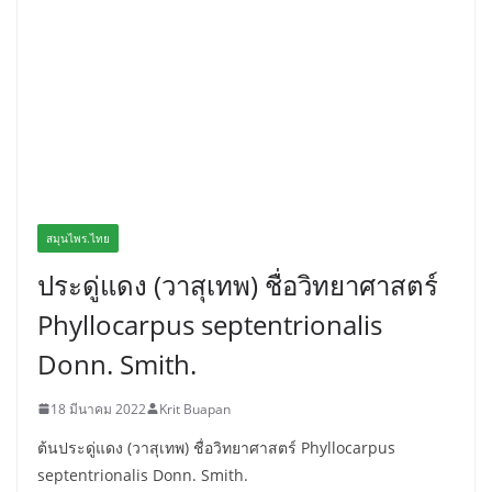
สมุนไพร.ไทย
ประดู่แดง (วาสุเทพ) ชื่อวิทยาศาสตร์
Phyllocarpus septentrionalis
Donn. Smith.
18 มีนาคม 2022
Krit Buapan
ต้นประดู่แดง (วาสุเทพ) ชื่อวิทยาศาสตร์ Phyllocarpus
septentrionalis Donn. Smith.