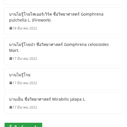
บานไม่รู้โรยไฟเออร์เวิร์ค ชื่อวิทยาศาสตร์ Gomphrena
pulchella L. (Firework)
18 มีนาคม 2022
บานไม่รู้โรยป่า ชื่อวิทยาศาสตร์ Gomphrena celosioides
Mart.
17 มีนาคม 2022
บานไม่รู้โรย
17 มีนาคม 2022
บานเย็น ชื่อวิทยาศาสตร์ Mirabilis jalapa L.
17 มีนาคม 2022